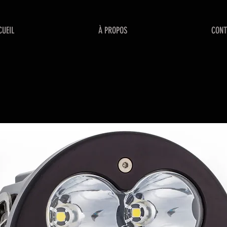
CUEIL
À PROPOS
CONT