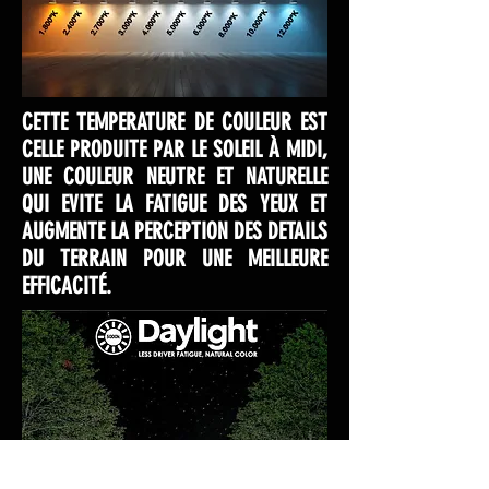
CETTE TEMPERATURE DE COULEUR EST
CELLE PRODUITE PAR LE SOLEIL À MIDI,
UNE COULEUR NEUTRE ET NATURELLE
QUI EVITE LA FATIGUE DES YEUX ET
AUGMENTE LA PERCEPTION DES DETAILS
DU TERRAIN POUR UNE MEILLEURE
EFFICACITÉ.