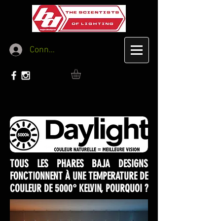
Connexion
TOUS LES PHARES BAJA DESIGNS
FONCTIONNENT À UNE TEMPERATURE DE
COULEUR DE 5000° KELVIN, POURQUOI ?