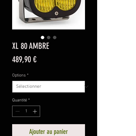
XL 80 AMBRE
Prix
489,90 €
Options
*
Quantité
*
Ajouter au panier