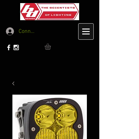
Connexion