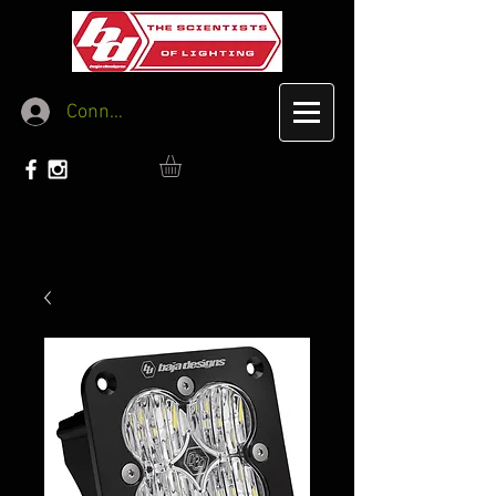
Connexion