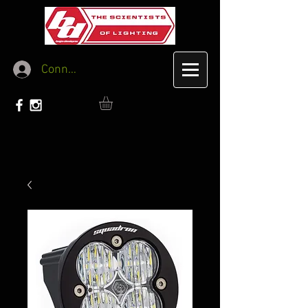
Connexion