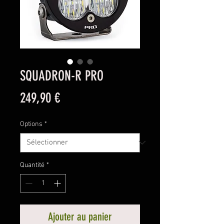
SQUADRON-R PRO
Prix
249,90 €
Options
*
Quantité
*
Ajouter au panier