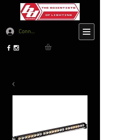
Connexion