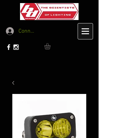
Connexion