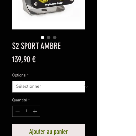
S2 SPORT AMBRE
Prix
139,90 €
Options
*
Quantité
*
Ajouter au panier