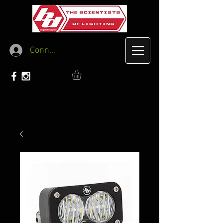
Connexion