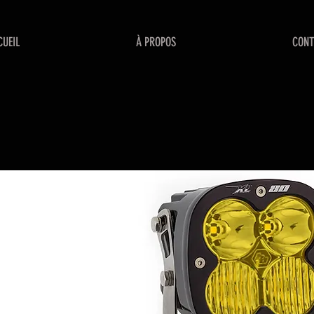
CUEIL
À PROPOS
CONT