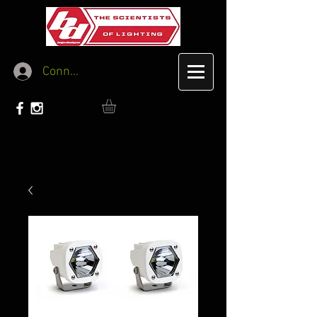
Connexion