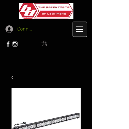
Connexion