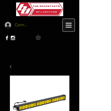
Connexion