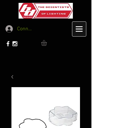
Connexion