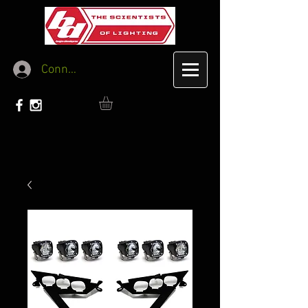
Connexion