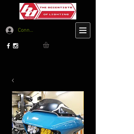
Connexion