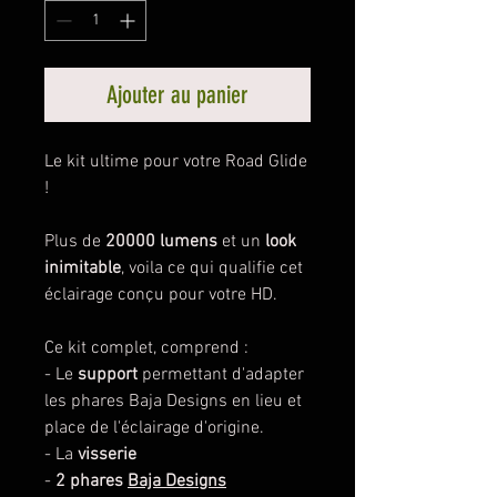
Ajouter au panier
Le kit ultime pour votre Road Glide
!
Plus de
20000 lumens
et un
look
inimitable
, voila ce qui qualifie cet
éclairage conçu pour votre HD.
Ce kit complet, comprend :
- Le
support
permettant d'adapter
les phares Baja Designs en lieu et
place de l'éclairage d'origine.
- La
visserie
-
2 phares
Baja Designs