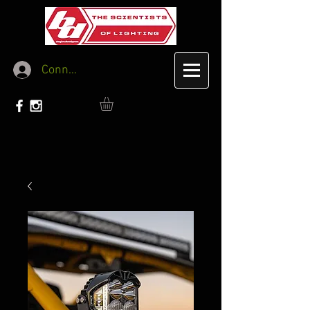
Connexion