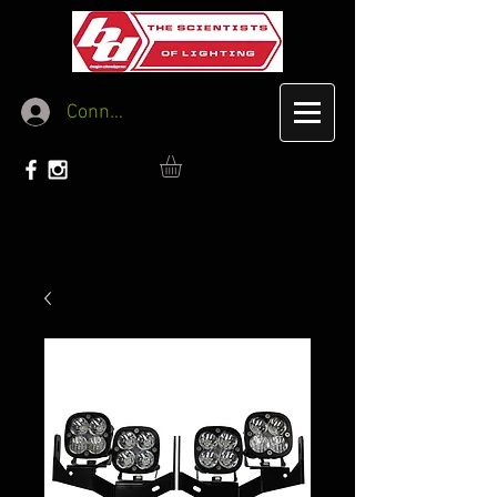
Connexion