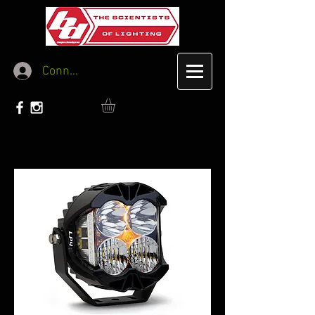
Connexion