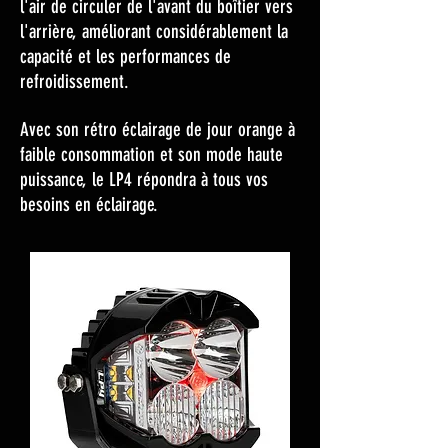
l'air de circuler de l'avant du boîtier vers
l'arrière, améliorant considérablement la
capacité et les performances de
refroidissement.
Avec son rétro éclairage de jour orange à
faible consommation et son mode haute
puissance, le LP4 répondra à tous vos
besoins en éclairage.