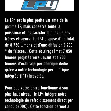
Le LP4 est la plus petite variante de la
gamme LP, mais conserve toute la
puissance et les caractéristiques de ses
frères et sœurs. Le LP4 dispose d'un total
de 8 750 lumens et d'une diffusion à 200
° du faisceau. Cette éclairageémet 7 050
lumens projetés vers l'avant et 1 700
lumens d'éclairage périphérique dédié
grâce à notre technologie périphérique
intégrée (IPT) brevetée.
Pour que votre phare fonctionne à son
plus haut niveau, le LP4 intègre notre
technologie de refroidissement direct par
conduit (DDC). Cette fonction permet à