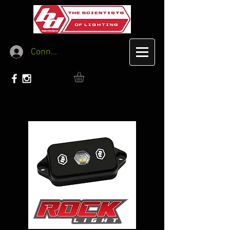
Connexion