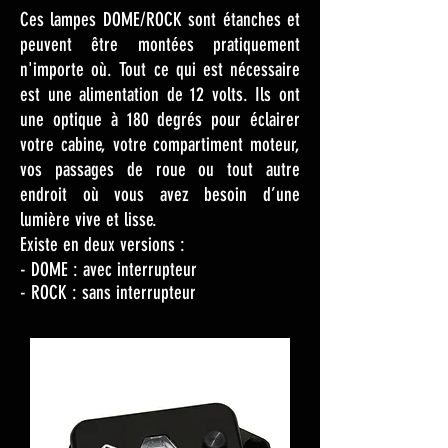
Ces lampes DOME/ROCK sont étanches et
peuvent être montées pratiquement
n'importe où. Tout ce qui est nécessaire
est une alimentation de 12 volts. Ils ont
une optique à 180 degrés pour éclairer
votre cabine, votre compartiment moteur,
vos passages de roue ou tout autre
endroit où vous avez besoin d’une
lumière vive et lisse.
Existe en deux versions :
- DOME : avec interrupteur
- ROCK : sans
interrupteur