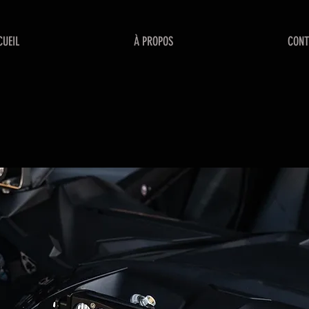
CUEIL
À PROPOS
CONT